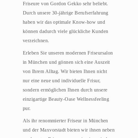
Friseure von Gordon Gekko sehr beliebt.
Durch unsere 30-jährige Berufserfahrung
haben wir das optimale Know-how und
können dadurch viele glückliche Kunden
verzeichnen.
Erleben Sie unseren modernen Friseursalon
in München und gönnen sich eine Auszeit
von Ihrem Alltag. Wir bieten Ihnen nicht
nur eine neue und individuelle Frisur,
sondern ermöglichen Ihnen durch unsere
einzigartige Beauty-Oase Wellnessfeeling
pur.
Als ihr renommierter Friseur in München
und der Maxvorstadt bieten wir ihnen neben