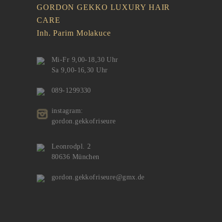
GORDON GEKKO LUXURY HAIR
CARE
Inh. Parim Molakuce
Mi-Fr 9,00-18,30 Uhr
Sa 9,00-16,30 Uhr
089-1299330
instagram:
gordon.gekkofriseure
Leonrodpl. 2
80636 München
gordon.gekkofriseure@gmx.de