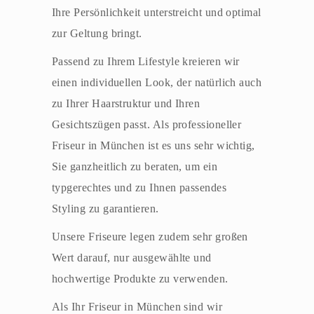
Ihre Persönlichkeit unterstreicht und optimal
zur Geltung bringt.
Passend zu Ihrem Lifestyle kreieren wir
einen individuellen Look, der natürlich auch
zu Ihrer Haarstruktur und Ihren
Gesichtszügen passt. Als professioneller
Friseur in München ist es uns sehr wichtig,
Sie ganzheitlich zu beraten, um ein
typgerechtes und zu Ihnen passendes
Styling zu garantieren.
Unsere Friseure legen zudem sehr großen
Wert darauf, nur ausgewählte und
hochwertige Produkte zu verwenden.
Als Ihr Friseur in München sind wir