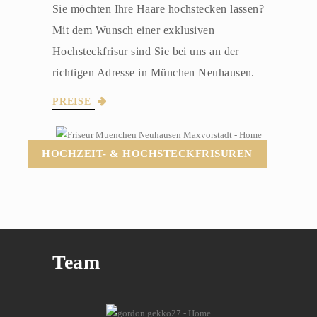
Sie möchten Ihre Haare hochstecken lassen?
Mit dem Wunsch einer exklusiven
Hochsteckfrisur sind Sie bei uns an der
richtigen Adresse in München Neuhausen.
PREISE
HOCHZEIT- & HOCHSTECKFRISUREN
Team