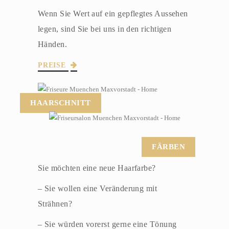
Wenn Sie Wert auf ein gepflegtes Aussehen
legen, sind Sie bei uns in den richtigen
Händen.
PREISE
HAARSCHNITT
FÄRBEN
Sie möchten eine neue Haarfarbe?
– Sie wollen eine Veränderung mit
Strähnen?
– Sie würden vorerst gerne eine Tönung