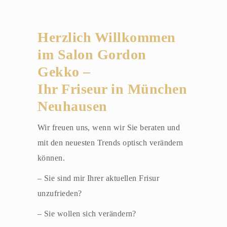
Herzlich Willkommen
im Salon Gordon
Gekko –
Ihr Friseur in München
Neuhausen
Wir freuen uns, wenn wir Sie beraten und
mit den neuesten Trends optisch verändern
können.
– Sie sind mir Ihrer aktuellen Frisur
unzufrieden?
– Sie wollen sich verändern?