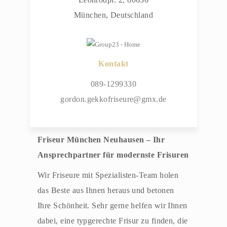
München, Deutschland
Kontakt
089-1299330
gordon.gekkofriseure@gmx.de
Friseur München Neuhausen – Ihr
Ansprechpartner für modernste Frisuren
Wir Friseure mit Spezialisten-Team holen
das Beste aus Ihnen heraus und betonen
Ihre Schönheit. Sehr gerne helfen wir Ihnen
dabei, eine typgerechte Frisur zu finden, die