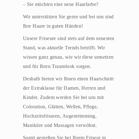
– Sie möchten eine neue Haarfarbe?
Wir unterstützen Sie gerne und bei uns sind
Ihre Haare in guten Händen!
Unsere Friseure sind stets auf dem neuesten
Stand, was aktuelle Trends betrifft. Wir
wissen ganz genau, wie wir diese umsetzen
und für Ihren Traumlook sorgen.
Deshalb bieten wir Ihnen einen Haarschnitt
der Extraklasse für Damen, Herren und
Kinder. Zudem werden Sie bei uns mit
Coloration, Glätten, Wellen, Pflege,
Hochzeitsfrisuren, Augentrimming,
Maniküre und Massagen verwöhnt.
Somit genießen Sie bei Ihrem Friseur in