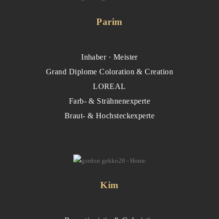
Parim
Inhaber · Meister
Grand Diplome Coloration & Creation
LOREAL
Farb- & Strähnenexperte
Braut- & Hochsteckexperte
Kim