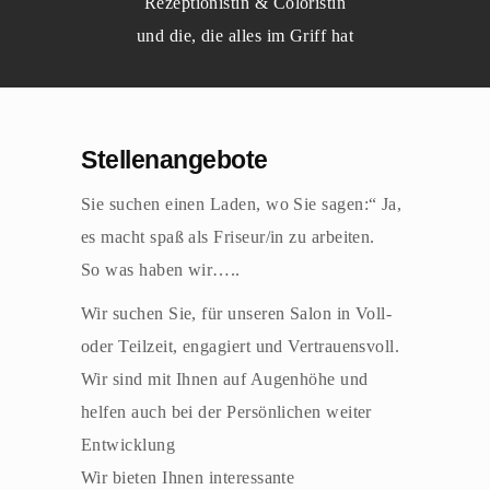
Rezeptionistin & Coloristin
und die, die alles im Griff hat
Stellenangebote
Sie suchen einen Laden, wo Sie sagen:“ Ja,
es macht spaß als Friseur/in zu arbeiten.
So was haben wir…..
Wir suchen Sie, für unseren Salon in Voll-
oder Teilzeit, engagiert und Vertrauensvoll.
Wir sind mit Ihnen auf Augenhöhe und
helfen auch bei der Persönlichen weiter
Entwicklung
Wir bieten Ihnen interessante