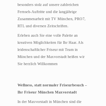
besonders stolz auf unsere zahlreichen
Fernseh-Auftritte und die langjährige
Zusammenarbeit mit TV München, PRO7,
RTL und diversen Zeitschriften.
Erleben auch Sie eine volle Palette an
kreativen Möglichkeiten für Ihr Haar. Als
leidenschaftlicher Friseur mit Team in
München und der Maxvorstadt heißen wir
Sie herzlich Willkommen
Wellness, statt normaler Friseurbesuch –
Ihr Friseur München Maxvorstadt
In der Maxvorstadt in München sind die