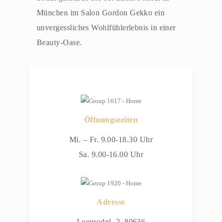
München im Salon Gordon Gekko ein
unvergessliches Wohlfühlerlebnis in einer
Beauty-Oase.
Öffnungszeiten
Mi. – Fr. 9.00-18.30 Uhr
Sa. 9.00-16.00 Uhr
Adresse
Leonrodpl. 2, 80636