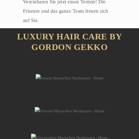
Vereinbaren Sie jetzt einen Termin! Die
Friseure und das ganze Team freuen sich
auf Sie.
LUXURY HAIR CARE BY
GORDON GEKKO
Mit dem Laden des
Videos akzeptieren