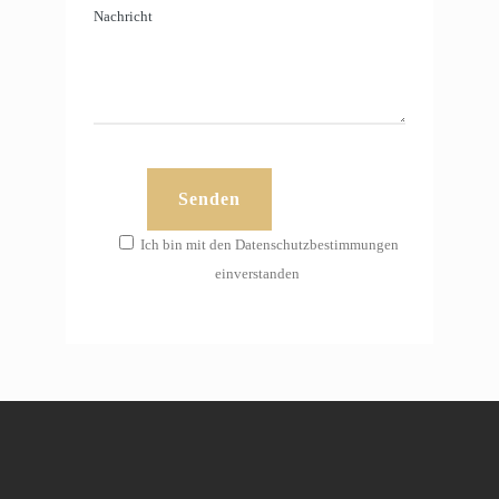
Ich bin mit den Datenschutzbestimmungen
einverstanden