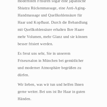
modernsten Frisuren sogar eine japanische
Shiatzu Rückenmassage, eine Anti-Aging-
Handmassage und Quellkohlensäure für
Haar und Kopfhaut. Durch die Behandlung
mit Quellkohlensäure erhalten Ihre Haare
mehr Volumen, mehr Glanz und sie können
besser frisiert werden.
Es freut uns sehr, Sie in unserem
Friseursalon in München bei gemütlicher
und moderner Atmosphäre begrüßen zu
dürfen.
Wir lieben, was wir tun und helfen Ihnen
gerne weiter. Bei uns ist Ihr Haar in guten
Händen.