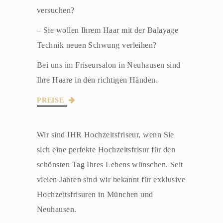
versuchen?
– Sie wollen Ihrem Haar mit der Balayage
Technik neuen Schwung verleihen?
Bei uns im Friseursalon in Neuhausen sind
Ihre Haare in den richtigen Händen.
PREISE
Wir sind IHR Hochzeitsfriseur, wenn Sie
sich eine perfekte Hochzeitsfrisur für den
schönsten Tag Ihres Lebens wünschen. Seit
vielen Jahren sind wir bekannt für exklusive
Hochzeitsfrisuren in München und
Neuhausen.